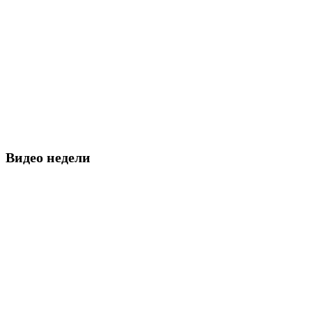
Видео недели