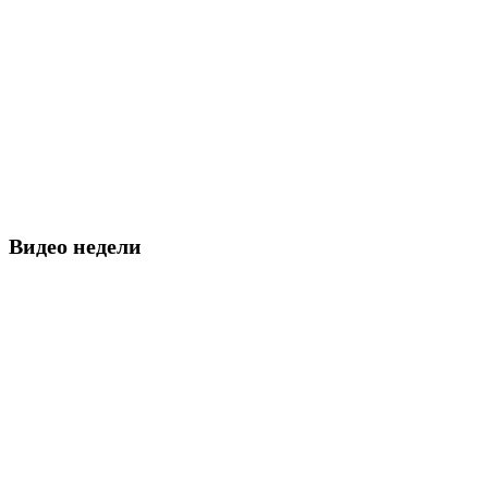
Видео недели