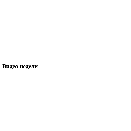
Видео недели