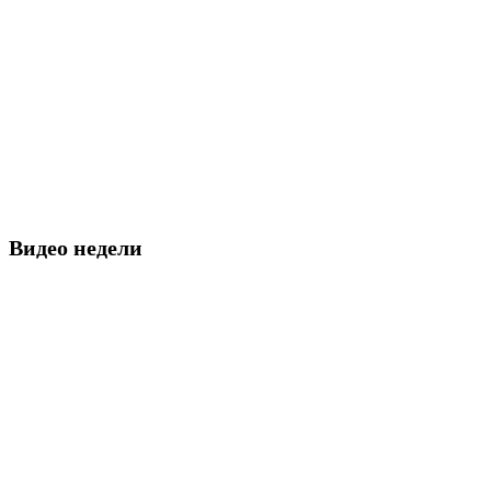
Видео недели