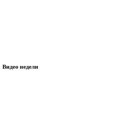
Видео недели