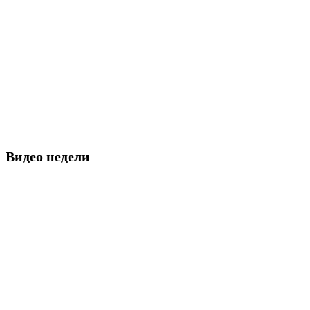
Видео недели