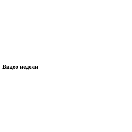
Видео недели