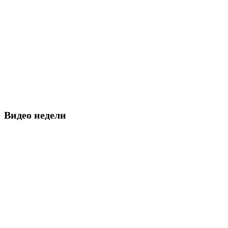
Видео недели