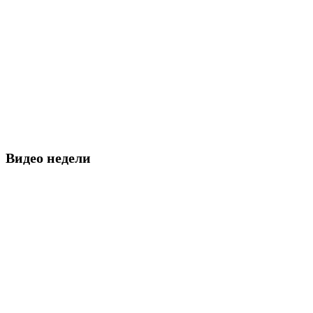
Видео недели