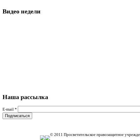
Видео недели
Наша рассылка
E-mail
*
© 2011 Просветительское правозащитное учрежде