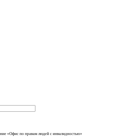
ние «Офис по правам людей с инвалидностью»