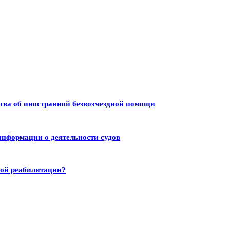
тва об иностранной безвозмездной помощи
информации о деятельности судов
ной реабилитации?