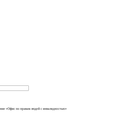
ние «Офис по правам людей с инвалидностью»