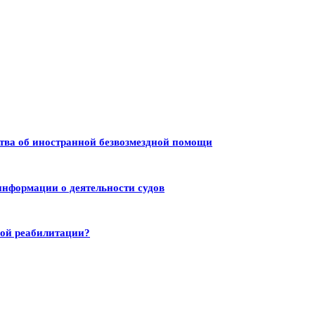
тва об иностранной безвозмездной помощи
информации о деятельности судов
ной реабилитации?