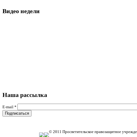
Видео недели
Наша рассылка
E-mail
*
© 2011 Просветительское правозащитное учрежде