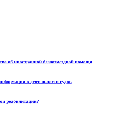
тва об иностранной безвозмездной помощи
информации о деятельности судов
ной реабилитации?