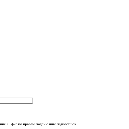
ние «Офис по правам людей с инвалидностью»