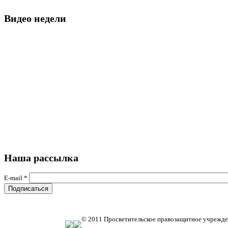
Видео недели
Наша рассылка
E-mail
*
© 2011 Просветительское правозащитное учрежде