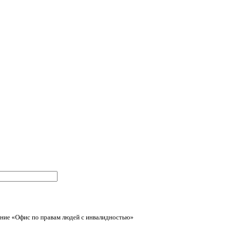
ние «Офис по правам людей с инвалидностью»