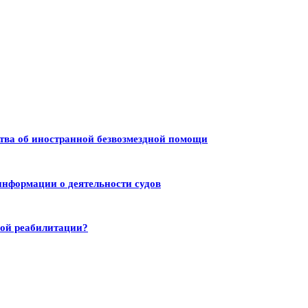
тва об иностранной безвозмездной помощи
информации о деятельности судов
ной реабилитации?