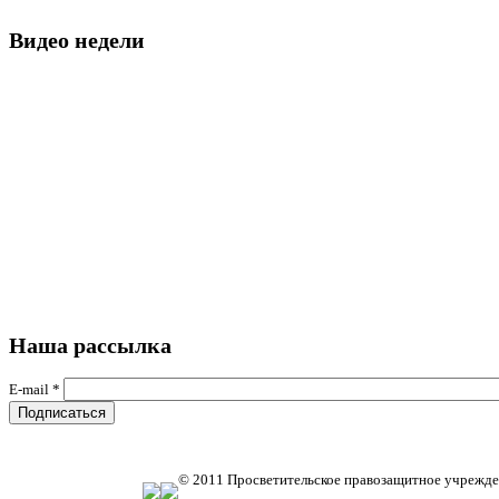
Видео недели
Наша рассылка
E-mail
*
© 2011 Просветительское правозащитное учрежде