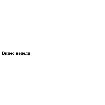
Видео недели