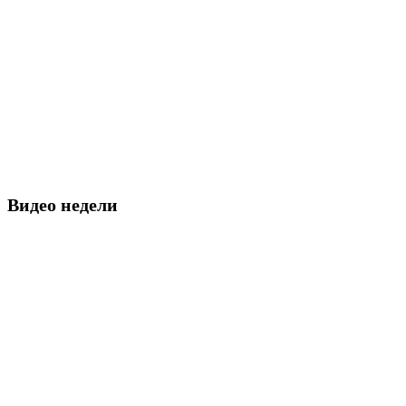
Видео недели