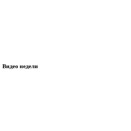
Видео недели