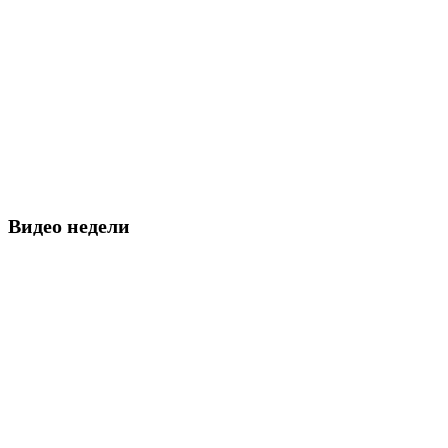
Видео недели