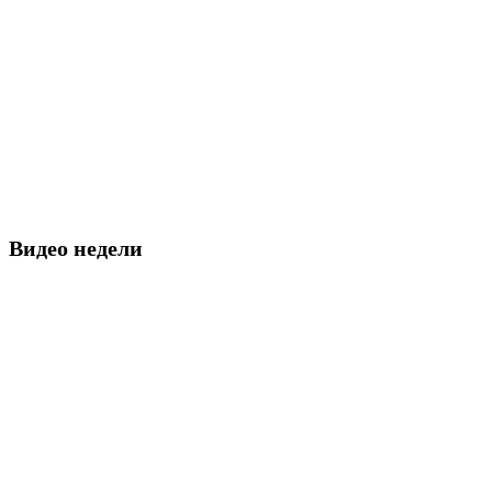
Видео недели