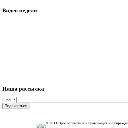
Видео недели
Наша рассылка
E-mail
*
© 2011 Просветительское правозащитное учрежде