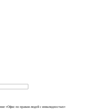
ние «Офис по правам людей с инвалидностью»