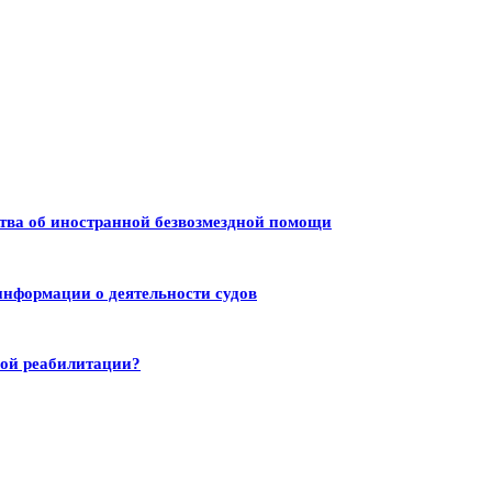
тва об иностранной безвозмездной помощи
информации о деятельности судов
ной реабилитации?