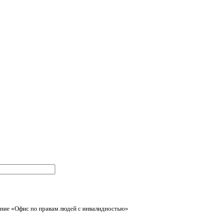
ние «Офис по правам людей с инвалидностью»