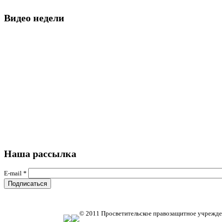
Видео недели
Наша рассылка
E-mail
*
© 2011 Просветительское правозащитное учрежде