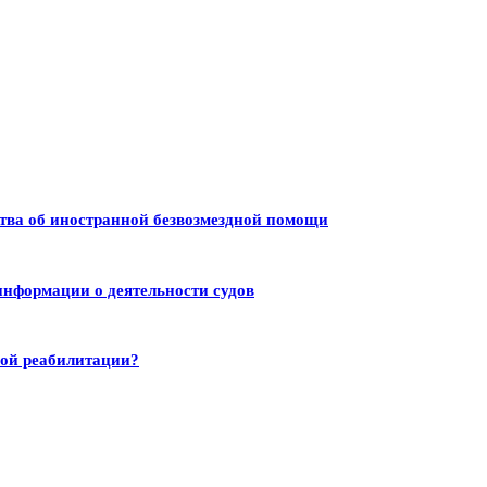
тва об иностранной безвозмездной помощи
информации о деятельности судов
ной реабилитации?