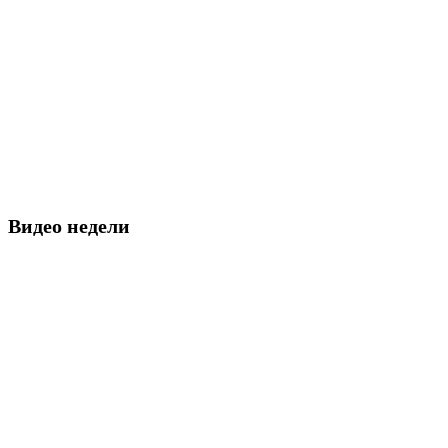
Видео недели