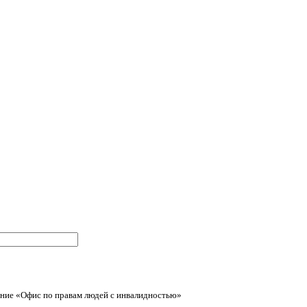
ние «Офис по правам людей с инвалидностью»