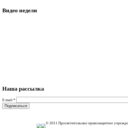
Видео недели
Наша рассылка
E-mail
*
© 2011 Просветительское правозащитное учрежде