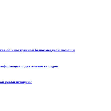
тва об иностранной безвозмездной помощи
информации о деятельности судов
ной реабилитации?