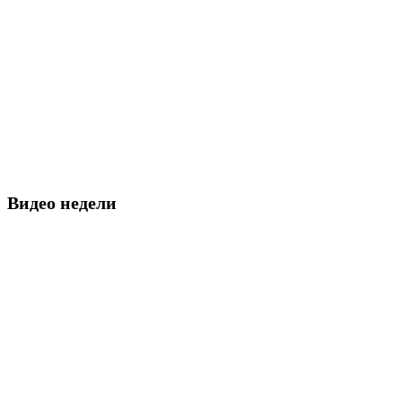
Видео недели