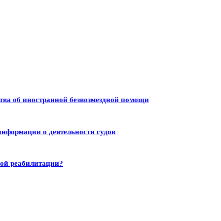
тва об иностранной безвозмездной помощи
информации о деятельности судов
ной реабилитации?