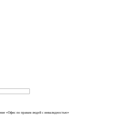
ние «Офис по правам людей с инвалидностью»