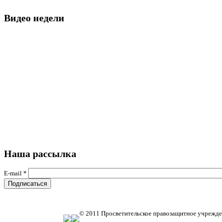
Видео недели
Наша рассылка
E-mail
*
© 2011 Просветительское правозащитное учрежде