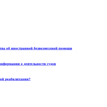
тва об иностранной безвозмездной помощи
информации о деятельности судов
ной реабилитации?