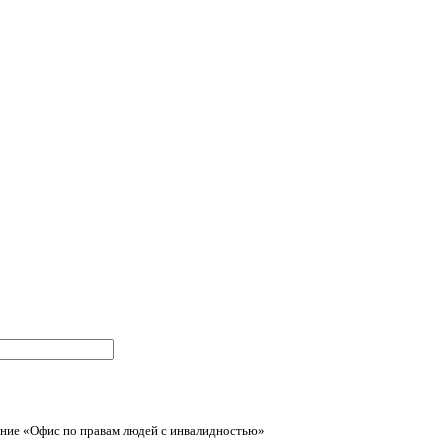
ние «Офис по правам людей с инвалидностью»