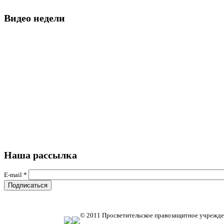
Видео недели
Наша рассылка
E-mail
*
© 2011 Просветительское правозащитное учрежде