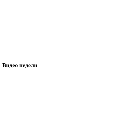
Видео недели