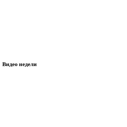
Видео недели