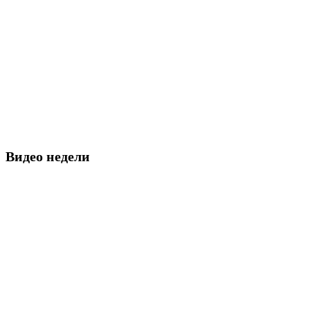
Видео недели