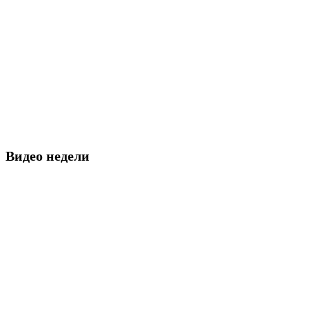
Видео недели